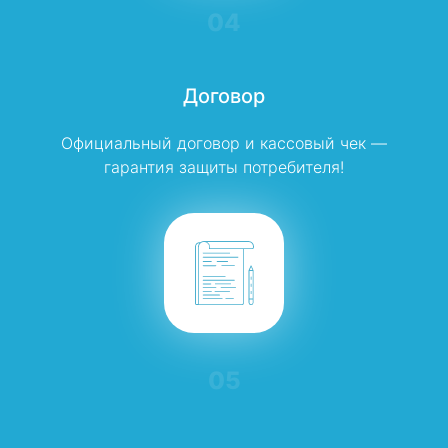
04
Договор
Официальный договор и кассовый чек —
гарантия защиты потребителя!
05