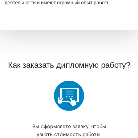
деятельности и имеют огромный опыт работы.
Как заказать дипломную работу?
Вы
оформляете заявку
, чтобы
узнать стоимость работы.