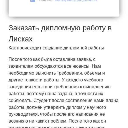
Принимаю
Политику конфиденциальности
Заказать дипломную работу в
Лисках
Как происходит создание дипломной работы
После того как была оставлена заявка, с
заявителем обсуждаются все нюансы. Нам
необходимо выяснить требования, объемы и
другие тонкости работы. У каждого учебного
заведения есть свои требования к выполнению
работы, поэтому наша задача, в точности их
соблюдать. Студент после составления нами плана
работы, должен утвердить диплом у научного
руководителя, чтобы после его написания не
возникло ни каких проблем. После того как он
ознакомится, возможно внесет какие-то свои