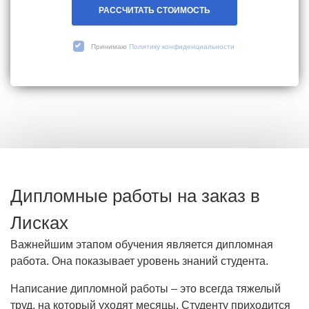
РАССЧИТАТЬ СТОИМОСТЬ
Принимаю
Политику конфиденциальности
Дипломные работы на заказ в
Лисках
Важнейшим этапом обучения является дипломная
работа. Она показывает уровень знаний студента.
Написание дипломной работы – это всегда тяжелый
труд, на который уходят месяцы. Студенту приходится