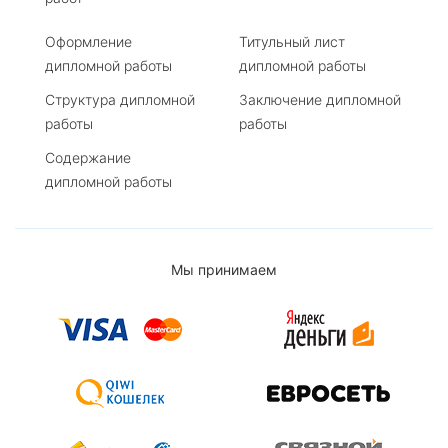
Оформление
Титульный лист
дипломной работы
дипломной работы
Структура дипломной
Заключение дипломной
работы
работы
Содержание
дипломной работы
Мы принимаем