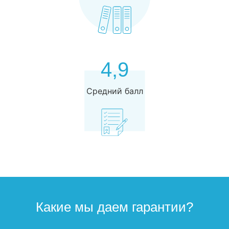
4,9
Средний балл
Какие мы даем гарантии?