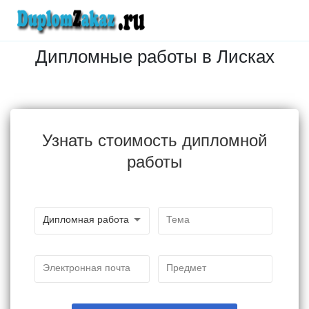
Дипломные работы в Лисках
Узнать стоимость дипломной
работы