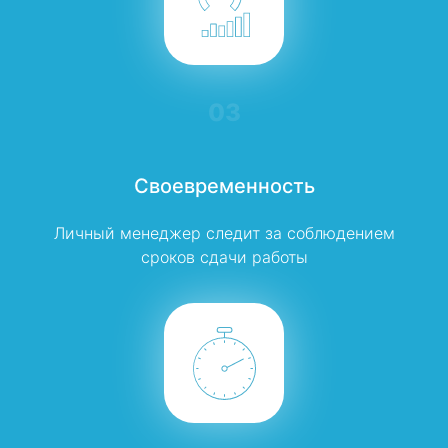
03
Своевременность
Личный менеджер следит за соблюдением
сроков сдачи работы