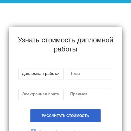
Узнать стоимость дипломной
работы
РАССЧИТАТЬ СТОИМОСТЬ