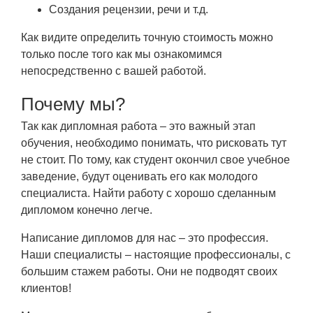
Создания рецензии, речи и т.д.
Как видите определить точную стоимость можно
только после того как мы ознакомимся
непосредственно с вашей работой.
Почему мы?
Так как дипломная работа – это важный этап
обучения, необходимо понимать, что рисковать тут
не стоит. По тому, как студент окончил свое учебное
заведение, будут оценивать его как молодого
специалиста. Найти работу с хорошо сделанным
дипломом конечно легче.
Написание дипломов для нас – это профессия.
Наши специалисты – настоящие профессионалы, с
большим стажем работы. Они не подводят своих
клиентов!