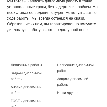
Мы готовы написать дипломную работу в точно
установленные сроки, без задержек и проблем. На
всех этапах ее ведения, студент может узнавать о
ходе работы. Мы всегда остаемся на связи.
Обратившись к нам, вы гарантированно получите
дипломную работу в срок, по доступной цене!
Дипломные работы
Написание дипломной
работ
Задачи дипломной
работы
Защита дипломной
работы
Анализ дипломных
работ
Наши друзья
ГОСТы дипломных
работ