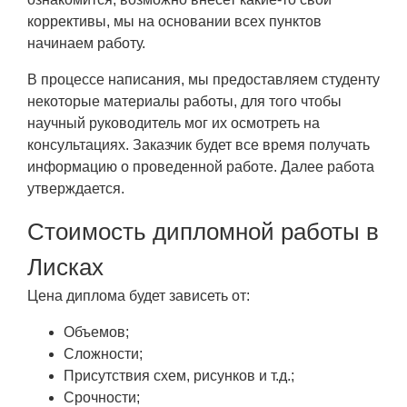
коррективы, мы на основании всех пунктов
начинаем работу.
В процессе написания, мы предоставляем студенту
некоторые материалы работы, для того чтобы
научный руководитель мог их осмотреть на
консультациях. Заказчик будет все время получать
информацию о проведенной работе. Далее работа
утверждается.
Стоимость дипломной работы в
Лисках
Цена диплома будет зависеть от:
Объемов;
Сложности;
Присутствия схем, рисунков и т.д.;
Срочности;