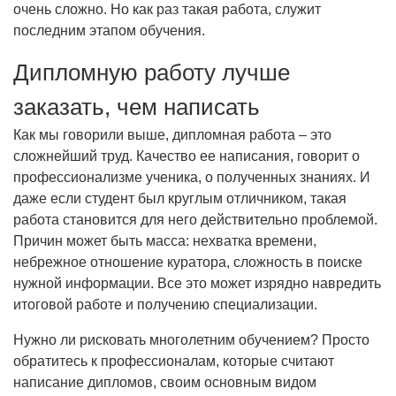
очень сложно. Но как раз такая работа, служит
последним этапом обучения.
Дипломную работу лучше
заказать, чем написать
Как мы говорили выше, дипломная работа – это
сложнейший труд. Качество ее написания, говорит о
профессионализме ученика, о полученных знаниях. И
даже если студент был круглым отличником, такая
работа становится для него действительно проблемой.
Причин может быть масса: нехватка времени,
небрежное отношение куратора, сложность в поиске
нужной информации. Все это может изрядно навредить
итоговой работе и получению специализации.
Нужно ли рисковать многолетним обучением? Просто
обратитесь к профессионалам, которые считают
написание дипломов, своим основным видом