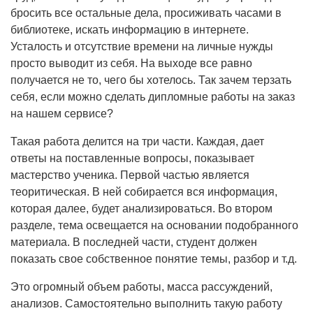
бросить все остальные дела, просиживать часами в
библиотеке, искать информацию в интернете.
Усталость и отсутствие времени на личные нужды
просто выводит из себя. На выходе все равно
получается не то, чего бы хотелось. Так зачем терзать
себя, если можно сделать дипломные работы на заказ
на нашем сервисе?
Такая работа делится на три части. Каждая, дает
ответы на поставленные вопросы, показывает
мастерство ученика. Первой частью является
теоритическая. В ней собирается вся информация,
которая далее, будет анализироваться. Во втором
разделе, тема освещается на основании подобранного
материала. В последней части, студент должен
показать свое собственное понятие темы, разбор и т.д.
Это огромный объем работы, масса рассуждений,
анализов. Самостоятельно выполнить такую работу