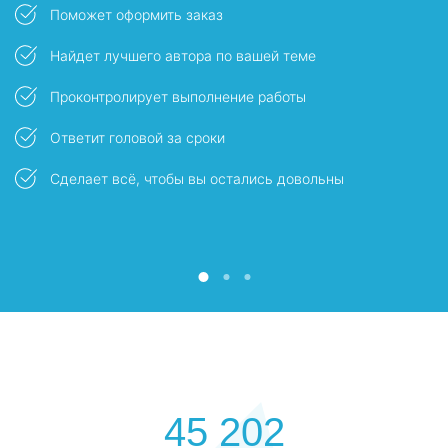
Поможет оформить заказ
Найдет лучшего автора по вашей теме
Проконтролирует выполнение работы
Ответит головой за сроки
ы
Сделает всё, чтобы вы остались довольны
45 202