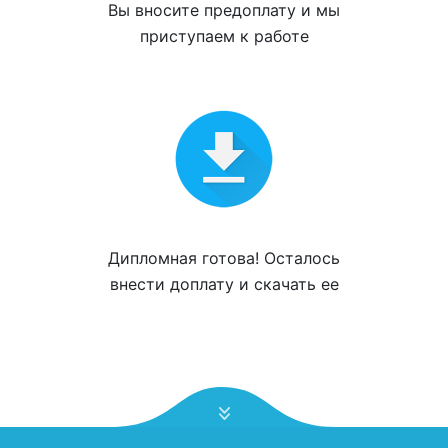
Вы вносите
предоплату
и мы
приступаем к работе
Дипломная готова! Осталось
внести доплату и
скачать ее