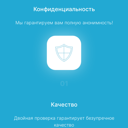
Конфиденциальность
Мы гарантируем вам полную анонимность!
01
Качество
Двойная проверка гарантирует безупречное
качество