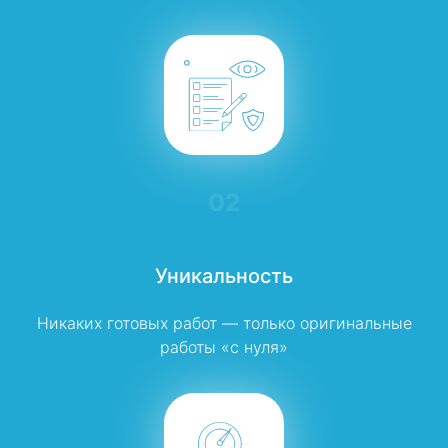
02
Уникальность
Никаких готовых работ — только оригинальные
работы «с нуля»