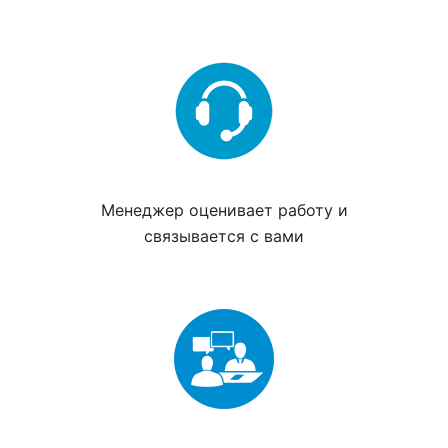
Менеджер
оценивает работу
и
связывается с вами