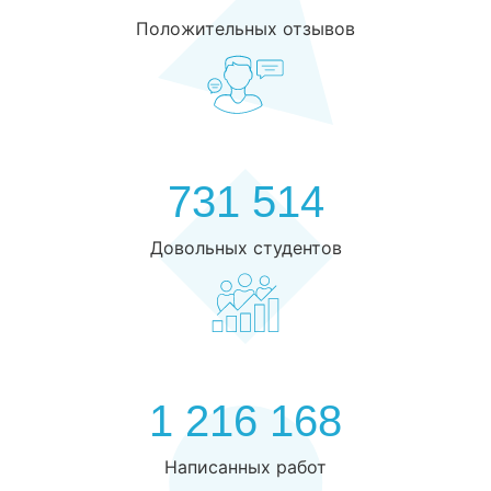
Положительных отзывов
731 514
Довольных студентов
1 216 168
Написанных работ