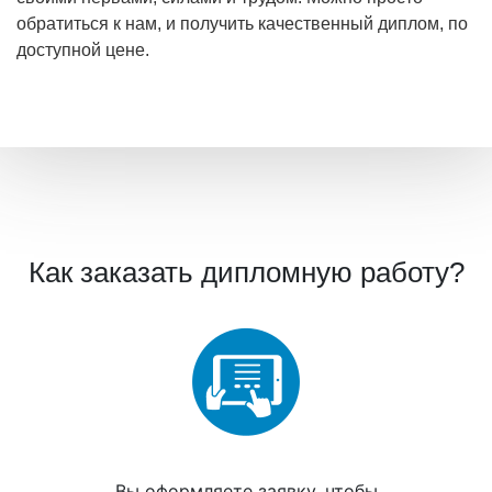
обратиться к нам, и получить качественный диплом, по
доступной цене.
Как заказать дипломную работу?
Вы
оформляете заявку
, чтобы