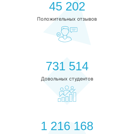
45 202
Положительных отзывов
731 514
Довольных студентов
1 216 168