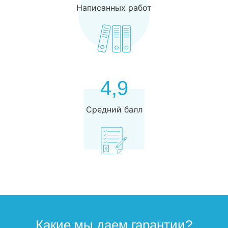
Написанных работ
4,9
Средний балл
Какие мы даем гарантии?