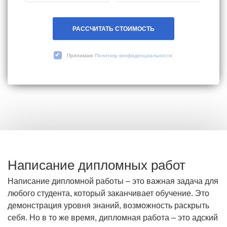
РАССЧИТАТЬ СТОИМОСТЬ
Принимаю
Политику конфиденциальности
Написание дипломных работ
Написание дипломной работы – это важная задача для
любого студента, который заканчивает обучение. Это
демонстрация уровня знаний, возможность раскрыть
себя. Но в то же время, дипломная работа – это адский