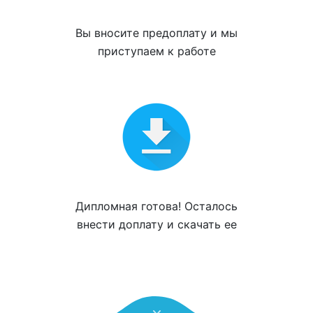
Вы вносите
предоплату
и мы
приступаем к работе
Дипломная готова! Осталось
внести доплату и
скачать ее