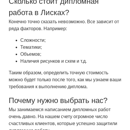
Сколько стоит дипломная
работа в Лисках?
Конечно точно сказать невозможно. Все зависит от
ряда факторов. Например:
Сложности;
Тематики;
Объемов;
Наличия рисунков и схем и т.д.
Таким образом, определить точную стоимость
можно будет только после того, как мы узнаем ваши
требования к выполнению диплома.
Почему нужно выбрать нас?
Мы занимаемся написанием дипломных работ
очень давно. На нашем счету огромное число
счастливых клиентов, которые успешно защитили