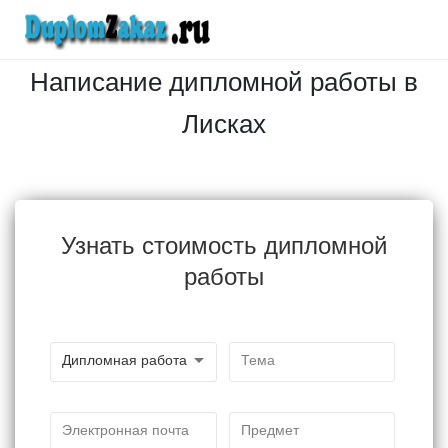
Написание дипломной работы в
Лисках
Узнать стоимость дипломной
работы