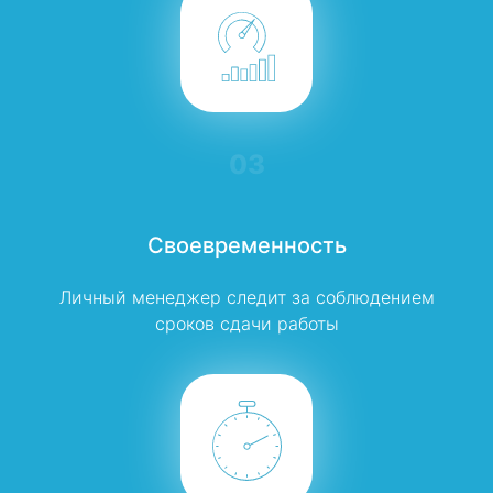
03
Своевременность
Личный менеджер следит за соблюдением
сроков сдачи работы