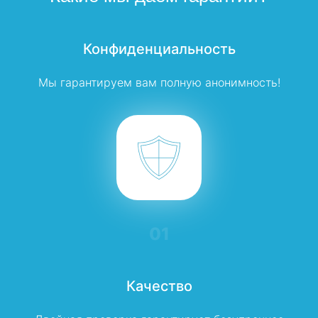
Конфиденциальность
Мы гарантируем вам полную анонимность!
01
Качество