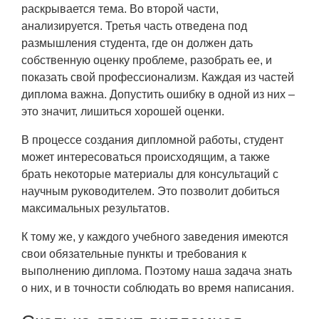
раскрывается тема. Во второй части,
анализируется. Третья часть отведена под
размышления студента, где он должен дать
собственную оценку проблеме, разобрать ее, и
показать свой профессионализм. Каждая из частей
диплома важна. Допустить ошибку в одной из них –
это значит, лишиться хорошей оценки.
В процессе создания дипломной работы, студент
может интересоваться происходящим, а также
брать некоторые материалы для консультаций с
научным руководителем. Это позволит добиться
максимальных результатов.
К тому же, у каждого учебного заведения имеются
свои обязательные пункты и требования к
выполнению диплома. Поэтому наша задача знать
о них, и в точности соблюдать во время написания.