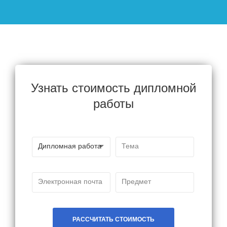
Узнать стоимость дипломной
работы
РАССЧИТАТЬ СТОИМОСТЬ