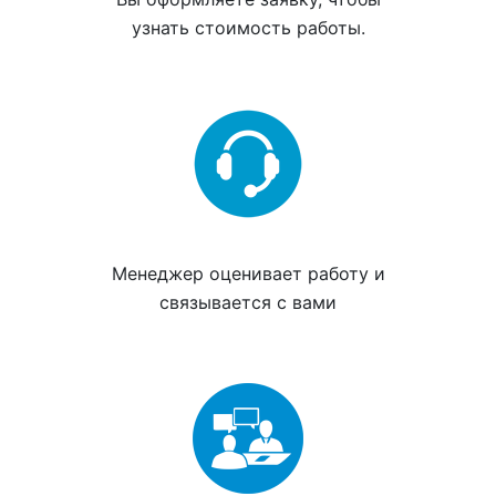
узнать стоимость работы.
Менеджер
оценивает работу
и
связывается с вами