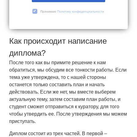
Принимаю
Политику конфиденциальности
Как происходит написание
диплома?
После того как вы примите решение к нам
обратиться, мы обсудим все тонкости работы. Если
тема уже утверждена, то с нашей стороны
останется только составить план и начать
действовать. Если же нет, мы вместе выберем
актуальную тему, затем составим план работы, и
студент сможет отправиться к куратору, для того
чтобы утвердить ее. После утверждения мы можем
приступать.
Диплом состоит из трех частей. В первой –