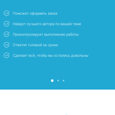
Поможет оформить заказ
Найдет лучшего автора по вашей теме
Проконтролирует выполнение работы
Ответит головой за сроки
ы
Сделает всё, чтобы вы остались довольны