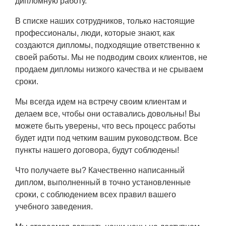
дипломную работу.
В списке наших сотрудников, только настоящие
профессионалы, люди, которые знают, как
создаются дипломы, подходящие ответственно к
своей работы. Мы не подводим своих клиентов, не
продаем дипломы низкого качества и не срываем
сроки.
Мы всегда идем на встречу своим клиентам и
делаем все, чтобы они оставались довольны! Вы
можете быть уверены, что весь процесс работы
будет идти под четким вашим руководством. Все
пункты нашего договора, будут соблюдены!
Что получаете вы? Качественно написанный
диплом, выполненный в точно установленные
сроки, с соблюдением всех правил вашего
учебного заведения.