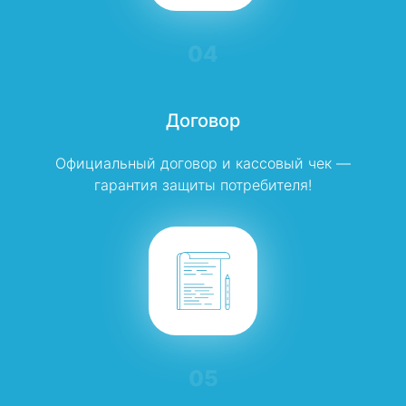
04
Договор
Официальный договор и кассовый чек —
гарантия защиты потребителя!
05