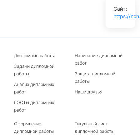
Сайт:
https://nch
Дипломные работы
Написание дипломной
работ
Задачи дипломной
работы
Защита дипломной
работы
Анализ дипломных
работ
Наши друзья
ГОСТы дипломных
работ
Оформление
Титульный лист
дипломной работы
дипломной работы