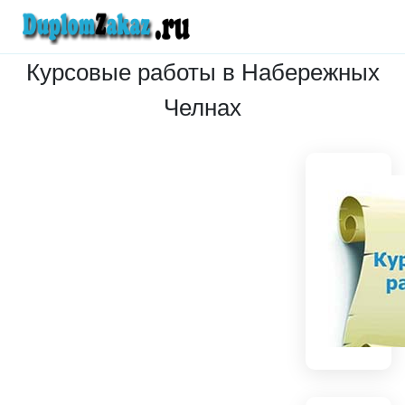
Курсовые работы в Набережных
Челнах